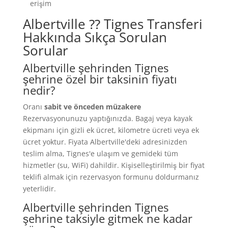
erişim
Albertville ⁇ Tignes Transferi
Hakkında Sıkça Sorulan
Sorular
Albertville şehrinden Tignes
şehrine özel bir taksinin fiyatı
nedir?
Oranı
sabit ve önceden müzakere
Rezervasyonunuzu yaptığınızda. Bagaj veya kayak
ekipmanı için gizli ek ücret, kilometre ücreti veya ek
ücret yoktur. Fiyata Albertville'deki adresinizden
teslim alma, Tignes'e ulaşım ve gemideki tüm
hizmetler (su, WiFi) dahildir. Kişiselleştirilmiş bir fiyat
teklifi almak için rezervasyon formunu doldurmanız
yeterlidir.
Albertville şehrinden Tignes
şehrine taksiyle gitmek ne kadar