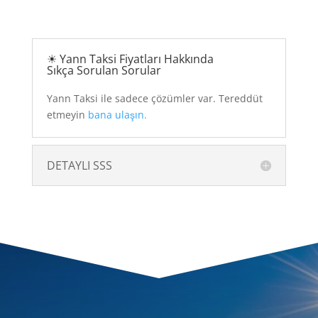
☀ Yann Taksi Fiyatları Hakkında
Sıkça Sorulan Sorular
Yann Taksi ile sadece çözümler var. Tereddüt
etmeyin
bana ulaşın.
DETAYLI SSS