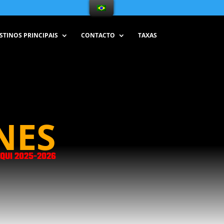
STINOS PRINCIPAIS
CONTACTO
TAXAS
NES
QUI 2025-2026