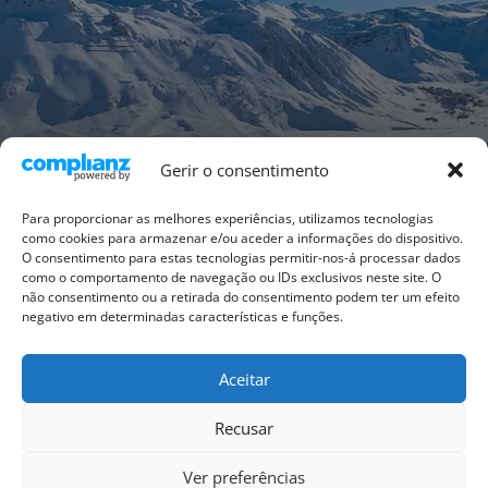
Gerir o consentimento
Para proporcionar as melhores experiências, utilizamos tecnologias
como cookies para armazenar e/ou aceder a informações do dispositivo.
O consentimento para estas tecnologias permitir-nos-á processar dados
como o comportamento de navegação ou IDs exclusivos neste site. O
não consentimento ou a retirada do consentimento podem ter um efeito
negativo em determinadas características e funções.
Aceitar
Política de Cookies (UE)
Advertência jurídica
Recusar
Termos e condições gerais
Ver preferências