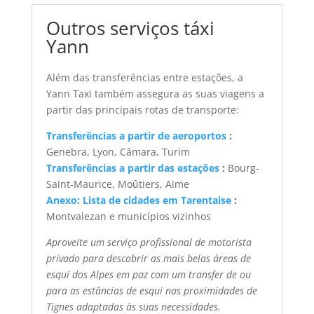
Outros serviços táxi
Yann
Além das transferências entre estações, a
Yann Taxi também assegura as suas viagens a
partir das principais rotas de transporte:
Transferências a partir de aeroportos
:
Genebra, Lyon, Câmara, Turim
Transferências a partir das estações
:
Bourg-
Saint-Maurice, Moûtiers, Aime
Anexo: Lista de cidades em Tarentaise
:
Montvalezan e municípios vizinhos
Aproveite um serviço profissional de motorista
privado para descobrir as mais belas áreas de
esqui dos Alpes em paz com um transfer de ou
para as estâncias de esqui nas proximidades de
Tignes adaptadas às suas necessidades.