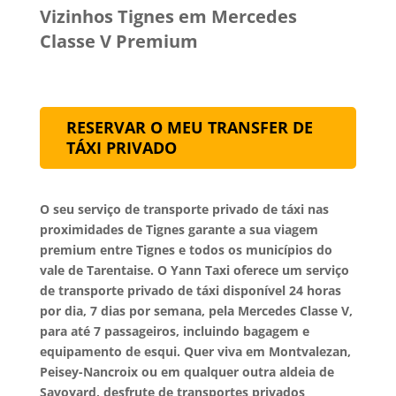
Vizinhos Tignes em Mercedes
Classe V Premium
RESERVAR O MEU TRANSFER DE
TÁXI PRIVADO
O seu serviço de transporte privado de táxi nas
proximidades de Tignes garante a sua viagem
premium entre Tignes e todos os municípios do
vale de Tarentaise. O Yann Taxi oferece um serviço
de transporte privado de táxi disponível 24 horas
por dia, 7 dias por semana, pela Mercedes Classe V,
para até 7 passageiros, incluindo bagagem e
equipamento de esqui. Quer viva em Montvalezan,
Peisey-Nancroix ou em qualquer outra aldeia de
Savoyard, desfrute de transportes privados