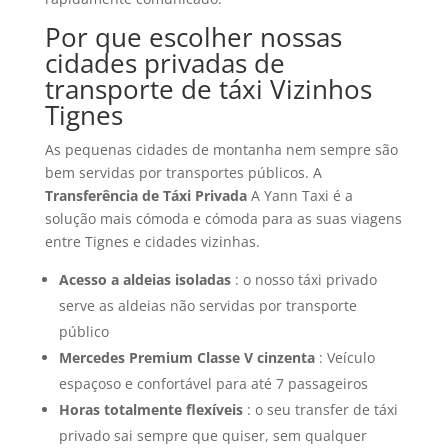
Por que escolher nossas
cidades privadas de
transporte de táxi Vizinhos
Tignes
As pequenas cidades de montanha nem sempre são
bem servidas por transportes públicos. A
Transferência de Táxi Privada
A Yann Taxi é a
solução mais cómoda e cómoda para as suas viagens
entre Tignes e cidades vizinhas.
Acesso a aldeias isoladas
: o nosso táxi privado
serve as aldeias não servidas por transporte
público
Mercedes Premium Classe V cinzenta
: Veículo
espaçoso e confortável para até 7 passageiros
Horas totalmente flexíveis
: o seu transfer de táxi
privado sai sempre que quiser, sem qualquer