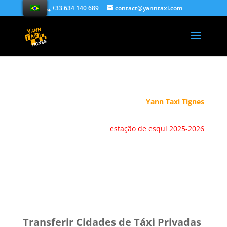
+33 634 140 689
contact@yanntaxi.com
Yann Taxi Tignes
estação de esqui 2025-2026
Transferir Cidades de Táxi Privadas