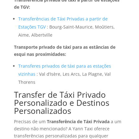
de TGV:
Transferências de Táxi Privadas a partir de
Estações TGV
: Bourg-Saint-Maurice, Moûtiers,
Aime, Albertville
Transporte privado de táxi para as estâncias de
esqui nas proximidades:
Transferes privados de táxi para as estações
vizinhas
: Val d’Isère, Les Arcs, La Plagne, Val
Thorens
Transfer de Táxi Privado
Personalizado e Destinos
Personalizados
Precisas de um
Transferência de Táxi Privada
a um
destino não mencionado? A Yann Taxi oferece
transferências personalizadas para qualquer