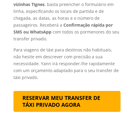
vizinhas Tignes
, basta preencher o formulário em
linha, especificando os locais de partida e de
chegada, as datas, as horas e o número de
passageiros. Receberá a
Confirmação rápida por
SMS ou WhatsApp
com todos os pormenores do seu
transfer privado.
Para viagens de táxi para destinos não habituais,
não hesite em descrever com precisão a sua
necessidade. Yann irá responder-lhe rapidamente
com um orçamento adaptado para o seu transfer de
táxi privado.
RESERVAR MEU TRANSFER DE
TÁXI PRIVADO AGORA