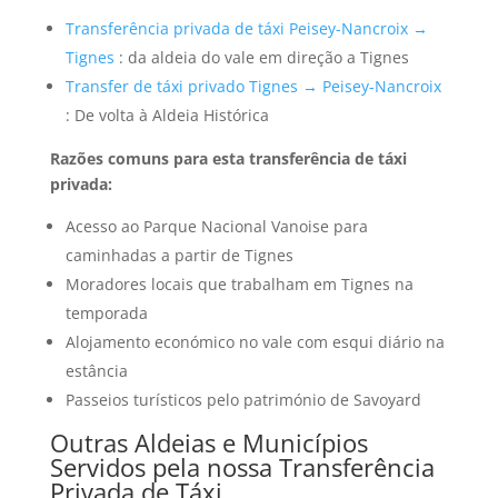
Transferência privada de táxi Peisey-Nancroix →
Tignes
: da aldeia do vale em direção a Tignes
Transfer de táxi privado Tignes → Peisey-Nancroix
: De volta à Aldeia Histórica
Razões comuns para esta transferência de táxi
privada:
Acesso ao Parque Nacional Vanoise para
caminhadas a partir de Tignes
Moradores locais que trabalham em Tignes na
temporada
Alojamento económico no vale com esqui diário na
estância
Passeios turísticos pelo património de Savoyard
Outras Aldeias e Municípios
Servidos pela nossa Transferência
Privada de Táxi