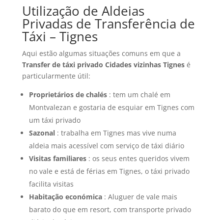
Utilização de Aldeias
Privadas de Transferência de
Táxi – Tignes
Aqui estão algumas situações comuns em que a
Transfer de táxi privado Cidades vizinhas Tignes
é
particularmente útil:
Proprietários de chalés
: tem um chalé em
Montvalezan e gostaria de esquiar em Tignes com
um táxi privado
Sazonal
: trabalha em Tignes mas vive numa
aldeia mais acessível com serviço de táxi diário
Visitas familiares
: os seus entes queridos vivem
no vale e está de férias em Tignes, o táxi privado
facilita visitas
Habitação económica
: Aluguer de vale mais
barato do que em resort, com transporte privado