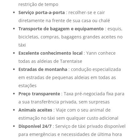
restrição de tempo
Serviço porta-a-porta
: recolher-se e cair
diretamente na frente de sua casa ou chalé
Transporte de bagagem e equipamento
: esquis,
bicicletas, compras, bagagens grandes aceites no
táxi
Excelente conhecimento local
: Yann conhece
todas as aldeias de Tarentaise
Estradas de montanha
: condução especializada
em estradas de pequenas aldeias em todas as
estações
Preço transparente
: Taxa pré-negociada fixa para
a sua transferência privada, sem surpresas
Animais aceites
: Viaje com o seu animal de
estimação no táxi sem qualquer custo adicional
Disponível 24/7
: Serviço de táxi privado disponível
para emergências e necessidades de última hora