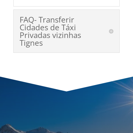
FAQ- Transferir
Cidades de Táxi
Privadas vizinhas
Tignes