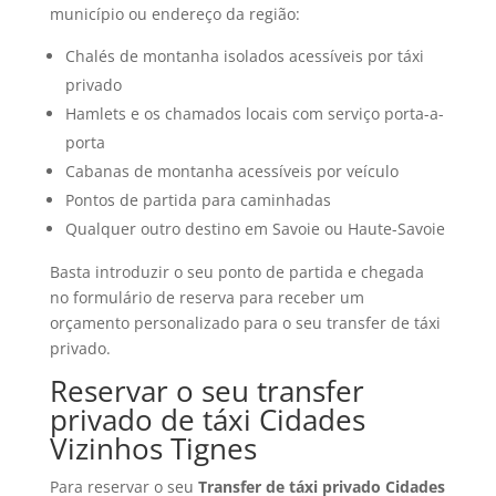
município ou endereço da região:
Chalés de montanha isolados acessíveis por táxi
privado
Hamlets e os chamados locais com serviço porta-a-
porta
Cabanas de montanha acessíveis por veículo
Pontos de partida para caminhadas
Qualquer outro destino em Savoie ou Haute-Savoie
Basta introduzir o seu ponto de partida e chegada
no formulário de reserva para receber um
orçamento personalizado para o seu transfer de táxi
privado.
Reservar o seu transfer
privado de táxi Cidades
Vizinhos Tignes
Para reservar o seu
Transfer de táxi privado Cidades