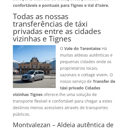
confortáveis e pontuais para Tignes e Val d’Isère.
Todas as nossas
transferências de táxi
privadas entre as cidades
vizinhas e Tignes
O
Vale do Tarentaise
Há
muitas aldeias autênticas e
pequenas cidades onde os
proprietários locais,
sazonais e cottage vivem. O
nosso serviço de
Transfer de
táxi privado Cidades
vizinhas Tignes
oferece-lhe uma solução de
transporte flexível e confortável para chegar a estes
destinos menos acessíveis através de transportes
públicos.
Montvalezan – Aldeia autêntica de