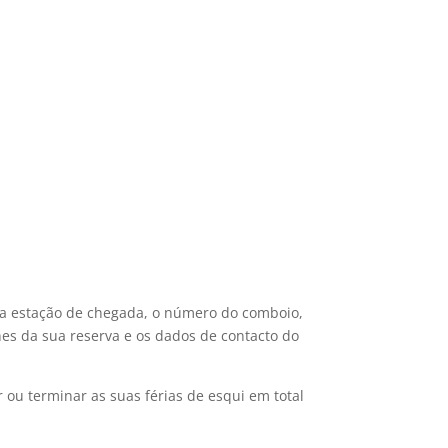
ua estação de chegada, o número do comboio,
es da sua reserva e os dados de contacto do
ou terminar as suas férias de esqui em total