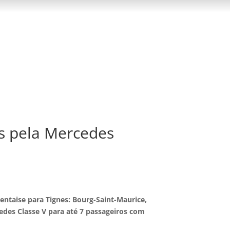
es pela Mercedes
entaise para Tignes: Bourg-Saint-Maurice,
cedes Classe V para até 7 passageiros com