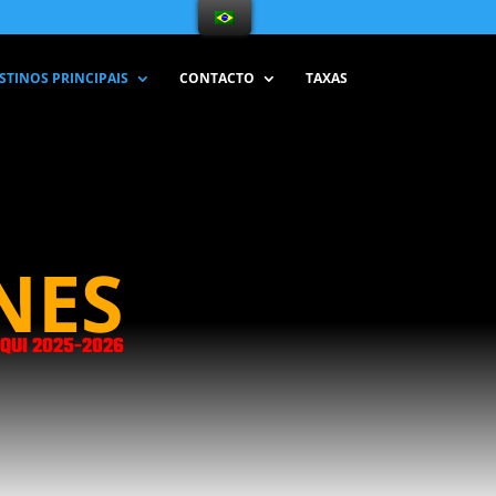
STINOS PRINCIPAIS
CONTACTO
TAXAS
NES
QUI 2025-2026