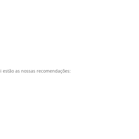
ui estão as nossas recomendações: