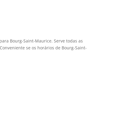
 para Bourg-Saint-Maurice. Serve todas as
. Conveniente se os horários de Bourg-Saint-