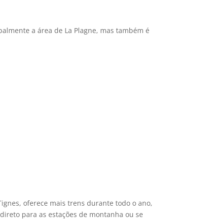
cipalmente a área de La Plagne, mas também é
Tignes, oferece mais trens durante todo o ano,
 direto para as estações de montanha ou se