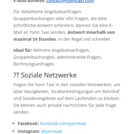
E-Mail-Adresse:
contact@yanntaxi.com
Für detaillierte Angebotsanfragen,
Gruppenbuchungen oder alle Fragen, die eine
schriftliche Antwort erfordern, können Sie eine E-
Mail an Yann Taxi senden.
Antwort innerhalb von
maximal 24 Stunden
, in der Regel viel schneller.
Ideal für:
Mehrere Angebotsanfragen,
Gruppenbuchungen, administrative Fragen,
Rechnungsanfragen
⁇ Soziale Netzwerke
Folgen Sie Yann Taxi in den sozialen Netzwerken, um
über Neuigkeiten, Straßenbedingungen am Bahnhof
und Sonderangebote auf dem Laufenden zu bleiben.
Sie können auch private nachrichten für jede frage
senden.
Facebook:
facebook.com/yanntaxi
Instagram:
@yanntaxi