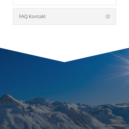
FAQ Kontakt