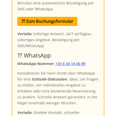
Minuten eine automatische Bestätigung per
SMS oder WhatsApp.
⁇ Zum Buchungsformular
Vorteile:
Sofortige Antwort, 24/7 verfügbar,
sofortiges Angebot, Bestätigung per
SMS/WhatsApp
⁇ WhatsApp
WhatsApp-Nummer:
+33 6 34 14 06 89
Kontaktieren Sie Yann direkt über WhatsApp
für eine
Echtzeit-Diskussion
. Ideal, um Fragen
zu stellen, ein individuelles Angebot zu
erhalten oder eine bestehende Reservierung
zu ändern. Schnelle Antwort garantiert, in der
Regel innerhalb weniger Minuten.
Vorteile:
Direkter Kontakt, schneller