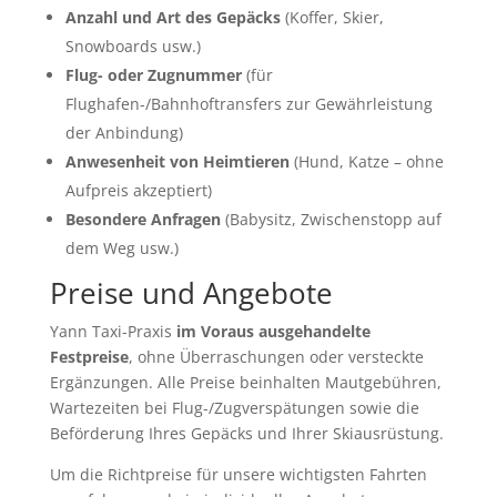
Anzahl und Art des Gepäcks
(Koffer, Skier,
Snowboards usw.)
Flug- oder Zugnummer
(für
Flughafen-/Bahnhoftransfers zur Gewährleistung
der Anbindung)
Anwesenheit von Heimtieren
(Hund, Katze – ohne
Aufpreis akzeptiert)
Besondere Anfragen
(Babysitz, Zwischenstopp auf
dem Weg usw.)
Preise und Angebote
Yann Taxi-Praxis
im Voraus ausgehandelte
Festpreise
, ohne Überraschungen oder versteckte
Ergänzungen. Alle Preise beinhalten Mautgebühren,
Wartezeiten bei Flug-/Zugverspätungen sowie die
Beförderung Ihres Gepäcks und Ihrer Skiausrüstung.
Um die Richtpreise für unsere wichtigsten Fahrten