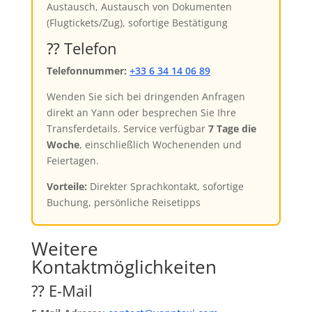
Austausch, Austausch von Dokumenten
(Flugtickets/Zug), sofortige Bestätigung
⁇ Telefon
Telefonnummer:
+33 6 34 14 06 89
Wenden Sie sich bei dringenden Anfragen
direkt an Yann oder besprechen Sie Ihre
Transferdetails. Service verfügbar
7 Tage die
Woche
, einschließlich Wochenenden und
Feiertagen.
Vorteile:
Direkter Sprachkontakt, sofortige
Buchung, persönliche Reisetipps
Weitere
Kontaktmöglichkeiten
⁇ E-Mail