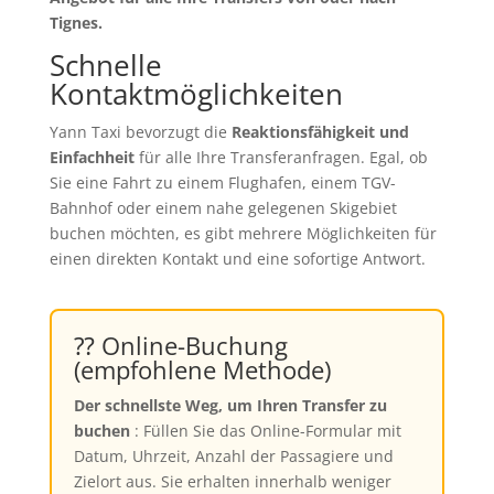
Tignes.
Schnelle
Kontaktmöglichkeiten
Yann Taxi bevorzugt die
Reaktionsfähigkeit und
Einfachheit
für alle Ihre Transferanfragen. Egal, ob
Sie eine Fahrt zu einem Flughafen, einem TGV-
Bahnhof oder einem nahe gelegenen Skigebiet
buchen möchten, es gibt mehrere Möglichkeiten für
einen direkten Kontakt und eine sofortige Antwort.
⁇ Online-Buchung
(empfohlene Methode)
Der schnellste Weg, um Ihren Transfer zu
buchen
: Füllen Sie das Online-Formular mit
Datum, Uhrzeit, Anzahl der Passagiere und
Zielort aus. Sie erhalten innerhalb weniger