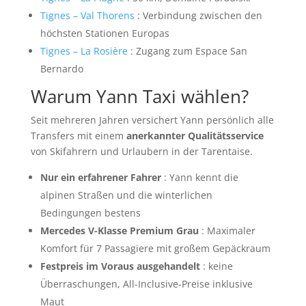
Tignes – Val Thorens
: Verbindung zwischen den
höchsten Stationen Europas
Tignes – La Rosière
: Zugang zum Espace San
Bernardo
Warum Yann Taxi wählen?
Seit mehreren Jahren versichert Yann persönlich alle
Transfers mit einem
anerkannter Qualitätsservice
von Skifahrern und Urlaubern in der Tarentaise.
Nur ein erfahrener Fahrer
: Yann kennt die
alpinen Straßen und die winterlichen
Bedingungen bestens
Mercedes V-Klasse Premium Grau
: Maximaler
Komfort für 7 Passagiere mit großem Gepäckraum
Festpreis im Voraus ausgehandelt
: keine
Überraschungen, All-Inclusive-Preise inklusive
Maut