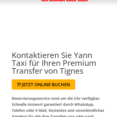
SKI SEASON 2025-2026
Kontaktieren Sie Yann
Taxi für Ihren Premium
Transfer von Tignes
⁇ JETZT ONLINE BUCHEN
Reservierungsservice rund um die Uhr verfügbar.
Schnelle Antwort garantiert durch WhatsApp,
Telefon oder E-Mail. Kostenlos und unverbindliches
Angebot für alle Ihre Transfers von oder nach