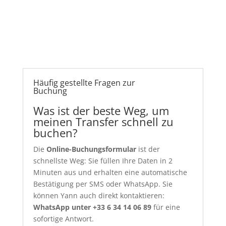
Häufig gestellte Fragen zur
Buchung
Was ist der beste Weg, um
meinen Transfer schnell zu
buchen?
Die
Online-Buchungsformular
ist der
schnellste Weg: Sie füllen Ihre Daten in 2
Minuten aus und erhalten eine automatische
Bestätigung per SMS oder WhatsApp. Sie
können Yann auch direkt kontaktieren:
WhatsApp unter +33 6 34 14 06 89
für eine
sofortige Antwort.