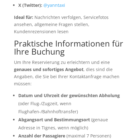
X (Twitter):
@yanntaxi
Ideal für:
Nachrichten verfolgen, Servicefotos
ansehen, allgemeine Fragen stellen,
Kundenrezensionen lesen
Praktische Informationen für
Ihre Buchung
Um Ihre Reservierung zu erleichtern und eine
genaues und sofortiges Angebot
, dies sind die
Angaben, die Sie bei Ihrer Kontaktanfrage machen
müssen:
Datum und Uhrzeit der gewünschten Abholung
(oder Flug-/Zugzeit, wenn
Flughafen-/Bahnhoftransfer)
Abgangsort und Bestimmungsort
(genaue
Adresse in Tignes, wenn möglich)
Anzahl der Passagiere
(maximal 7 Personen)