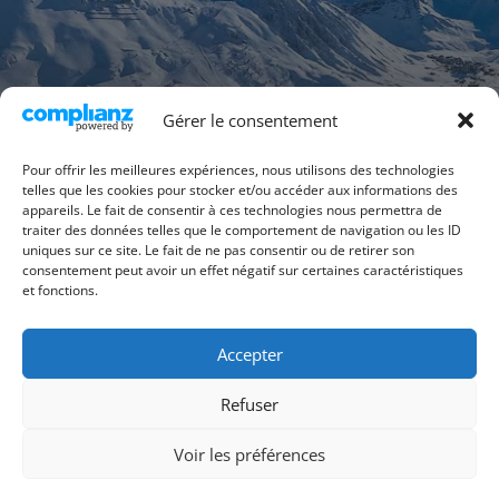
Gérer le consentement
Pour offrir les meilleures expériences, nous utilisons des technologies
telles que les cookies pour stocker et/ou accéder aux informations des
appareils. Le fait de consentir à ces technologies nous permettra de
traiter des données telles que le comportement de navigation ou les ID
uniques sur ce site. Le fait de ne pas consentir ou de retirer son
consentement peut avoir un effet négatif sur certaines caractéristiques
et fonctions.
Accepter
Politique de cookies (UE)
mentions légales
Refuser
Conditions générales
Voir les préférences