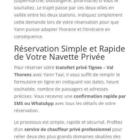
(supermarché, boulangerie, pharmacie) si vous le
souhaitez. Le trajet passe par ces deux villes en
vallée entre les deux stations. Indiquez simplement
cette demande lors de votre réservation pour que
Yann puisse adapter l’horaire et l’itinéraire en
conséquence.
Réservation Simple et Rapide
de Votre Navette Privée
Pour réserver votre
transfert privé Tignes – Val
Thorens
avec Yann Taxi, il vous suffit de remplir le
formulaire en ligne en indiquant vos dates, heure
souhaitée, nombre de passagers et adresses
précises. Vous recevrez une
confirmation rapide par
SMS ou WhatsApp
avec tous les détails de votre
réservation.
Le processus est simple, rapide et sécurisé. Profitez
d’un
service de chauffeur privé professionnel
pour
relier deux des plus grands domaines skiables des