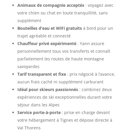
Animaux de compagnie acceptés
: voyagez avec
votre chien ou chat en toute tranquillité, sans
supplément
Bouteilles d’eau et WiFi gratuits
à bord pour un
trajet agréable et connecté
Chauffeur privé expérimenté
: Yann assure
personnellement tous vos transferts et connaît
parfaitement les routes de haute montagne
savoyardes
Tarif transparent et fixe
: prix négocié à l’avance,
aucun frais caché ni supplément carburant
Idéal pour skieurs passionnés
: combinez deux
expériences de ski exceptionnelles durant votre
séjour dans les Alpes
Service porte-à-porte
: prise en charge devant
votre hébergement à Tignes et dépose directe à
Val Thorens