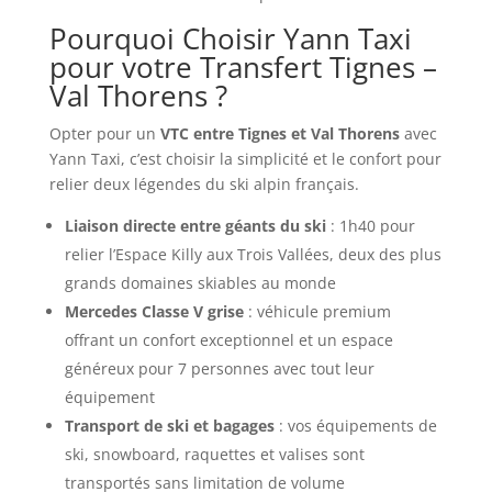
Pourquoi Choisir Yann Taxi
pour votre Transfert Tignes –
Val Thorens ?
Opter pour un
VTC entre Tignes et Val Thorens
avec
Yann Taxi, c’est choisir la simplicité et le confort pour
relier deux légendes du ski alpin français.
Liaison directe entre géants du ski
: 1h40 pour
relier l’Espace Killy aux Trois Vallées, deux des plus
grands domaines skiables au monde
Mercedes Classe V grise
: véhicule premium
offrant un confort exceptionnel et un espace
généreux pour 7 personnes avec tout leur
équipement
Transport de ski et bagages
: vos équipements de
ski, snowboard, raquettes et valises sont
transportés sans limitation de volume