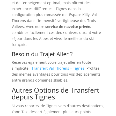
et de l’enneigement optimal, mais offrent des
expériences différentes : Tignes dans la
configuration plus ramassée de l’Espace Killy, Val
Thorens dans l’immensité vertigineuse des Trois
Vallées. Avec notre
service de navette privée
,
combinez facilement ces deux univers durant votre
séjour dans les Alpes et vivez le meilleur du ski
français.
Besoin du Trajet Aller ?
Réservez également votre trajet aller en toute
simplicité :
Transfert Val Thorens – Tignes
. Profitez
des mêmes avantages pour tous vos déplacements
entre grands domaines skiables.
Autres Options de Transfert
depuis Tignes
Si vous repartez de Tignes vers d’autres destinations,
Yann Taxi dessert également plusieurs points