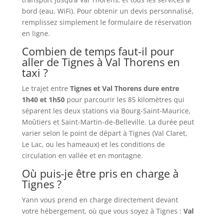
bord (eau, WiFi). Pour obtenir un devis personnalisé,
remplissez simplement le formulaire de réservation
en ligne.
Combien de temps faut-il pour
aller de Tignes à Val Thorens en
taxi ?
Le trajet entre
Tignes et Val Thorens dure entre
1h40 et 1h50
pour parcourir les 85 kilomètres qui
séparent les deux stations via Bourg-Saint-Maurice,
Moûtiers et Saint-Martin-de-Belleville. La durée peut
varier selon le point de départ à Tignes (Val Claret,
Le Lac, ou les hameaux) et les conditions de
circulation en vallée et en montagne.
Où puis-je être pris en charge à
Tignes ?
Yann vous prend en charge directement devant
votre hébergement, où que vous soyez à Tignes :
Val