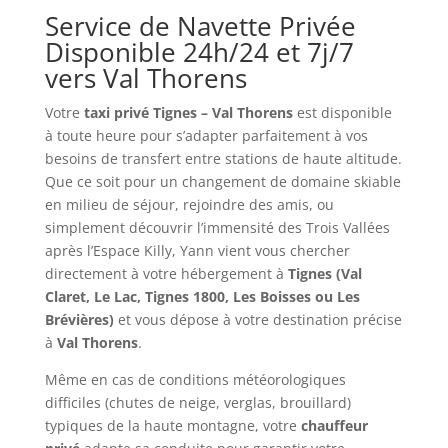
Service de Navette Privée
Disponible 24h/24 et 7j/7
vers Val Thorens
Votre
taxi privé Tignes – Val Thorens
est disponible
à toute heure pour s’adapter parfaitement à vos
besoins de transfert entre stations de haute altitude.
Que ce soit pour un changement de domaine skiable
en milieu de séjour, rejoindre des amis, ou
simplement découvrir l’immensité des Trois Vallées
après l’Espace Killy, Yann vient vous chercher
directement à votre hébergement à
Tignes (Val
Claret, Le Lac, Tignes 1800, Les Boisses ou Les
Brévières)
et vous dépose à votre destination précise
à
Val Thorens
.
Même en cas de conditions météorologiques
difficiles (chutes de neige, verglas, brouillard)
typiques de la haute montagne, votre
chauffeur