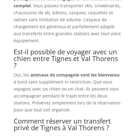
complet
. Vous pouvez transporter skis, snowboards,
chaussures de ski, bâtons, casques, raquettes et
valises sans limitation de volume. L’espace de
chargement est généreux et parfaitement adapté
aux transferts entre grandes stations avec tout votre
équipement.
Est-il possible de voyager avec un
chien entre Tignes et Val Thorens
?
Oui, les
animaux de compagnie sont les bienvenus
à bord sans supplément ni restriction. Que vous
voyagiez avec un chien ou un chat, ils peuvent vous
accompagner pendant le trajet entre les deux
stations. Prévenez simplement lors de la réservation
pour que tout soit organisé.
Comment réserver un transfert
privé de Tignes à Val Thorens ?