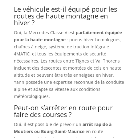
Le véhicule est-il équipé pour les
routes de haute montagne en
hiver ?
Oui, la Mercedes Classe V est
parfaitement équipée
pour la haute montagne
: pneus hiver homologués,
chaînes à neige, système de traction intégrale
4MATIC, et tous les équipements de sécurité
nécessaires. Les routes entre Tignes et Val Thorens
incluent des descentes et montées de cols en haute
altitude et peuvent être très enneigées en hiver.
Yann possède une expertise reconnue de la conduite
alpine et adapte sa vitesse aux conditions
météorologiques.
Peut-on s’arrêter en route pour
faire des courses ?
Oui, il est possible de prévoir un
arrêt rapide à
Moûtiers ou Bourg-Saint-Maurice
en route