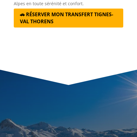
Alpes en toute sérénité et confort.
🚗 RÉSERVER MON TRANSFERT TIGNES-
VAL THORENS