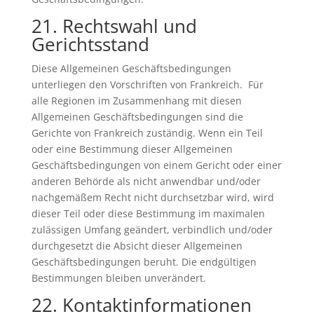
21. Rechtswahl und
Gerichtsstand
Diese Allgemeinen Geschäftsbedingungen
unterliegen den Vorschriften von Frankreich. Für
alle Regionen im Zusammenhang mit diesen
Allgemeinen Geschäftsbedingungen sind die
Gerichte von Frankreich zuständig. Wenn ein Teil
oder eine Bestimmung dieser Allgemeinen
Geschäftsbedingungen von einem Gericht oder einer
anderen Behörde als nicht anwendbar und/oder
nachgemäßem Recht nicht durchsetzbar wird, wird
dieser Teil oder diese Bestimmung im maximalen
zulässigen Umfang geändert, verbindlich und/oder
durchgesetzt die Absicht dieser Allgemeinen
Geschäftsbedingungen beruht. Die endgültigen
Bestimmungen bleiben unverändert.
22. Kontaktinformationen