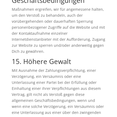
Geschäftsbedingungen
Maßnahmen ergreifen, wir für angemessene halten,
um den Verstoß zu behandeln, auch der
vorübergehenden oder dauerhaften Sperrung
personenbezogener Zugriffe auf die Website und mit
der Kontaktaufnahme einzelner
Internetdienstanbieter mit der Aufforderung, Zugang
zur Website zu sperren und/oder anderweitig gegen
Dich zu gewähren.
15. Höhere Gewalt
Mit Ausnahme der Zahlungsverpflichtung, einer
Verzögerung, ein Versäumnis oder eine
Unterlassung einer Partei bei der Erfüllung oder
Einhaltung einer ihrer Verpflichtungen aus diesem
Vertrag, gilt nicht als Verstoß gegen diese
allgemeinen Geschäftsbedingungen, wenn und
wenn eine solche Verzögerung, ein Versäumnis oder
eine Unterlassung aus einer über den zwingenden