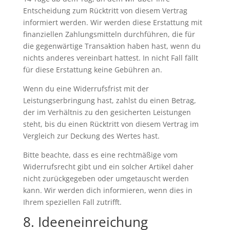
Entscheidung zum Rücktritt von diesem Vertrag
informiert werden. Wir werden diese Erstattung mit
finanziellen Zahlungsmitteln durchführen, die für
die gegenwärtige Transaktion haben hast, wenn du
nichts anderes vereinbart hattest. In nicht Fall fällt
für diese Erstattung keine Gebühren an.
Wenn du eine Widerrufsfrist mit der
Leistungserbringung hast, zahlst du einen Betrag,
der im Verhältnis zu den gesicherten Leistungen
steht, bis du einen Rücktritt von diesem Vertrag im
Vergleich zur Deckung des Wertes hast.
Bitte beachte, dass es eine rechtmäßige vom
Widerrufsrecht gibt und ein solcher Artikel daher
nicht zurückgegeben oder umgetauscht werden
kann. Wir werden dich informieren, wenn dies in
Ihrem speziellen Fall zutrifft.
8. Ideeneinreichung