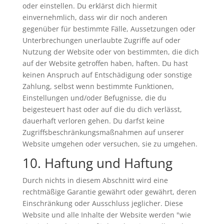
oder einstellen. Du erklärst dich hiermit
einvernehmlich, dass wir dir noch anderen
gegenüber für bestimmte Fälle, Aussetzungen oder
Unterbrechungen unerlaubte Zugriffe auf oder
Nutzung der Website oder von bestimmten, die dich
auf der Website getroffen haben, haften. Du hast
keinen Anspruch auf Entschädigung oder sonstige
Zahlung, selbst wenn bestimmte Funktionen,
Einstellungen und/oder Befugnisse, die du
beigesteuert hast oder auf die du dich verlässt,
dauerhaft verloren gehen. Du darfst keine
Zugriffsbeschränkungsmaßnahmen auf unserer
Website umgehen oder versuchen, sie zu umgehen.
10. Haftung und Haftung
Durch nichts in diesem Abschnitt wird eine
rechtmäßige Garantie gewährt oder gewährt, deren
Einschränkung oder Ausschluss jeglicher. Diese
Website und alle Inhalte der Website werden "wie