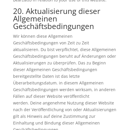
20. Aktualisierung dieser
Allgemeinen
Geschäftsbedingungen
Wir können diese Allgemeinen
Geschäftsbedingungen von Zeit zu Zeit
aktualisieren. Du bist verpflichtet, diese Allgemeinen
Geschäftsbedingungen beruht auf Änderungen oder
Aktualisierungen zu überprüfen. Das zu Beginn
dieser Allgemeinen Geschäftsbedingungen
bereitgestellte Daten ist das letzte
Überarbeitungsdatum. in diesem Allgemeinen
Geschäftsbedingungen werden wirksam, in anderen
Fällen auf dieser Website veröffentlicht
werden. Deine angenehme Nutzung dieser Website
nach der Veröffentlichung von oder Aktualisierungen
gilt als Hinweis auf deine Zustimmung zur
Einhaltung und Bindung dieser Allgemeinen
Geschäftsbedingungen.