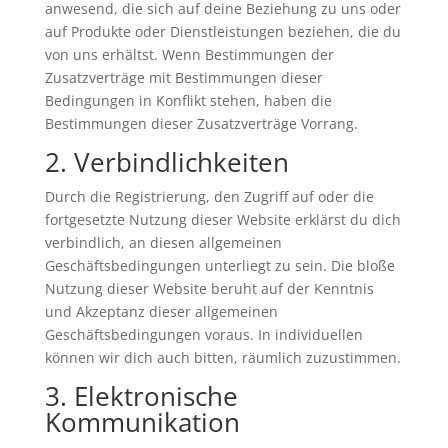
anwesend, die sich auf deine Beziehung zu uns oder
auf Produkte oder Dienstleistungen beziehen, die du
von uns erhältst. Wenn Bestimmungen der
Zusatzverträge mit Bestimmungen dieser
Bedingungen in Konflikt stehen, haben die
Bestimmungen dieser Zusatzverträge Vorrang.
2. Verbindlichkeiten
Durch die Registrierung, den Zugriff auf oder die
fortgesetzte Nutzung dieser Website erklärst du dich
verbindlich, an diesen allgemeinen
Geschäftsbedingungen unterliegt zu sein. Die bloße
Nutzung dieser Website beruht auf der Kenntnis
und Akzeptanz dieser allgemeinen
Geschäftsbedingungen voraus. In individuellen
können wir dich auch bitten, räumlich zuzustimmen.
3. Elektronische
Kommunikation