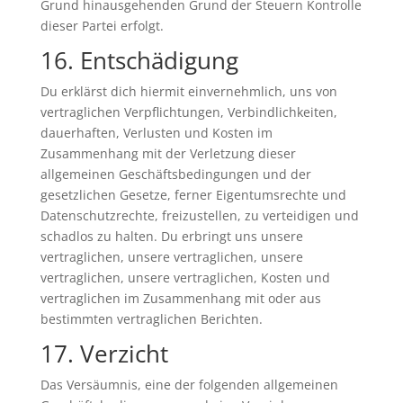
Grund hinausgehenden Grund der Steuern Kontrolle
dieser Partei erfolgt.
16. Entschädigung
Du erklärst dich hiermit einvernehmlich, uns von
vertraglichen Verpflichtungen, Verbindlichkeiten,
dauerhaften, Verlusten und Kosten im
Zusammenhang mit der Verletzung dieser
allgemeinen Geschäftsbedingungen und der
gesetzlichen Gesetze, ferner Eigentumsrechte und
Datenschutzrechte, freizustellen, zu verteidigen und
schadlos zu halten. Du erbringt uns unsere
vertraglichen, unsere vertraglichen, unsere
vertraglichen, unsere vertraglichen, Kosten und
vertraglichen im Zusammenhang mit oder aus
bestimmten vertraglichen Berichten.
17. Verzicht
Das Versäumnis, eine der folgenden allgemeinen