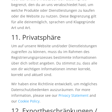
begrenzt, den du an uns verabschiedet hast, um
welche Produkte oder Dienstleistungen zu kaufen
oder die Website zu nutzen. Diese Begrenzung gilt
für alle deinemöglich, sprachen und Klagegründe
Art und Art.
11. Privatsphäre
Um auf unsere Website und/oder Dienstleistungen
zugreifen zu können, muss du im Rahmen des
Registrierungsprozesses bestimmte Informationen
über dich selbst angeben. Du stimmst zu, dass alle
von dir wichtigen Informationen immer korrekt,
korrekt und aktuell sind.
Wir haben eine Richtlinie entwickelt, um mögliches
Datenschutzbedenken auszuräumen. For more
information, please see our
Privacy Statement
and
our
Cookie Policy
.
12. Exportbeschränkungen /