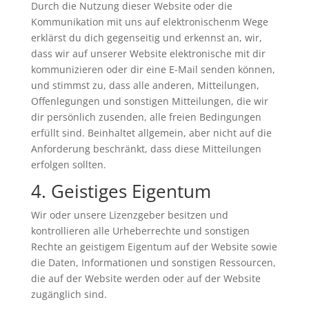
Durch die Nutzung dieser Website oder die
Kommunikation mit uns auf elektronischenm Wege
erklärst du dich gegenseitig und erkennst an, wir,
dass wir auf unserer Website elektronische mit dir
kommunizieren oder dir eine E-Mail senden können,
und stimmst zu, dass alle anderen, Mitteilungen,
Offenlegungen und sonstigen Mitteilungen, die wir
dir persönlich zusenden, alle freien Bedingungen
erfüllt sind. Beinhaltet allgemein, aber nicht auf die
Anforderung beschränkt, dass diese Mitteilungen
erfolgen sollten.
4. Geistiges Eigentum
Wir oder unsere Lizenzgeber besitzen und
kontrollieren alle Urheberrechte und sonstigen
Rechte an geistigem Eigentum auf der Website sowie
die Daten, Informationen und sonstigen Ressourcen,
die auf der Website werden oder auf der Website
zugänglich sind.