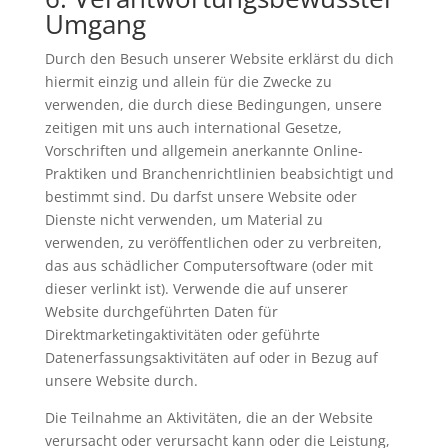
Umgang
Durch den Besuch unserer Website erklärst du dich
hiermit einzig und allein für die Zwecke zu
verwenden, die durch diese Bedingungen, unsere
zeitigen mit uns auch international Gesetze,
Vorschriften und allgemein anerkannte Online-
Praktiken und Branchenrichtlinien beabsichtigt und
bestimmt sind. Du darfst unsere Website oder
Dienste nicht verwenden, um Material zu
verwenden, zu veröffentlichen oder zu verbreiten,
das aus schädlicher Computersoftware (oder mit
dieser verlinkt ist). Verwende die auf unserer
Website durchgeführten Daten für
Direktmarketingaktivitäten oder geführte
Datenerfassungsaktivitäten auf oder in Bezug auf
unsere Website durch.
Die Teilnahme an Aktivitäten, die an der Website
verursacht oder verursacht kann oder die Leistung,