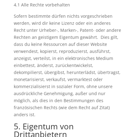
4.1 Alle Rechte vorbehalten
Sofern bestimmte dürfen nichts vorgeschrieben
werden, wird dir keine Lizenz oder ein anderes
Recht unter Urheber-, Marken-, Patent- oder andere
Rechten an geistigem Eigentum gewährt. Dies gilt,
dass du keine Ressourcen auf dieser Website
verwendest, kopierst, reproduzierst, ausführst,
anzeigst, verteilst, in ein elektronisches Medium
einbettest, änderst, zurückentwickelst,
dekompilierst, übergibst, herunterlädst, übertragst,
monetarisierst, verkaufst, vermarktest oder
kommerzialisierst in sozialer Form, ohne unsere
ausdrückliche Genehmigung, außer und nur
möglich, als dies in den Bestimmungen des
französischen Rechts (wie dem Recht auf Zitat)
anders ist.
5. Eigentum von
Drittanbietern