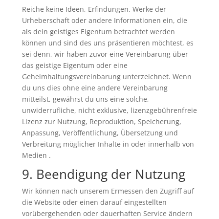
Reiche keine Ideen, Erfindungen, Werke der
Urheberschaft oder andere Informationen ein, die
als dein geistiges Eigentum betrachtet werden
können und sind des uns präsentieren möchtest, es
sei denn, wir haben zuvor eine Vereinbarung über
das geistige Eigentum oder eine
Geheimhaltungsvereinbarung unterzeichnet. Wenn
du uns dies ohne eine andere Vereinbarung
mitteilst, gewährst du uns eine solche,
unwiderrufliche, nicht exklusive, lizenzgebührenfreie
Lizenz zur Nutzung, Reproduktion, Speicherung,
Anpassung, Veröffentlichung, Übersetzung und
Verbreitung möglicher Inhalte in oder innerhalb von
Medien .
9. Beendigung der Nutzung
Wir können nach unserem Ermessen den Zugriff auf
die Website oder einen darauf eingestellten
vorübergehenden oder dauerhaften Service ändern