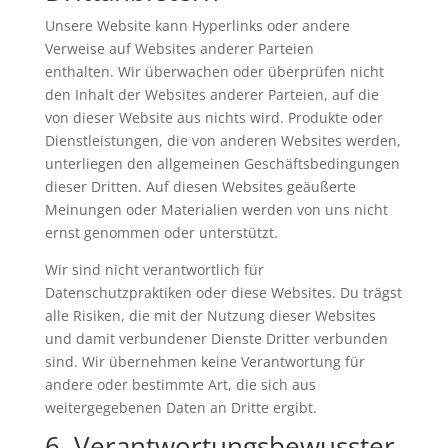
Unsere Website kann Hyperlinks oder andere
Verweise auf Websites anderer Parteien
enthalten. Wir überwachen oder überprüfen nicht
den Inhalt der Websites anderer Parteien, auf die
von dieser Website aus nichts wird. Produkte oder
Dienstleistungen, die von anderen Websites werden,
unterliegen den allgemeinen Geschäftsbedingungen
dieser Dritten. Auf diesen Websites geäußerte
Meinungen oder Materialien werden von uns nicht
ernst genommen oder unterstützt.
Wir sind nicht verantwortlich für
Datenschutzpraktiken oder diese Websites. Du trägst
alle Risiken, die mit der Nutzung dieser Websites
und damit verbundener Dienste Dritter verbunden
sind. Wir übernehmen keine Verantwortung für
andere oder bestimmte Art, die sich aus
weitergegebenen Daten an Dritte ergibt.
6. Verantwortungsbewusster