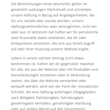
Die Bestimmungen eines Abschnitts gelten im
gesetzlich zulässigen Höchstmaß und schränken
unsere Haftung in Bezug auf Angelegenheiten, die
für uns soziale oder soziale würden, unsere
Haftungsverbindlichen oder vertraglichen, nicht ein
oder aus. In letzterem Fall haften wir für persönliche
oder finanzielle Daten entstehen, die dir oder
Drittparteien entstehen, die sich aus Ihrem Zugriff
auf oder Ihrer Nutzung unserer Website ergibt.
Sofern in einem solchen Vertrag nicht etwas
bestimmtes ist, haften wir dir gegenüber maximal
für alle, die aus der Website oder mit Produkten und
Dienstleistungen entstehen oder in Verbindung
stehen, die über die Website vermarktet oder
verkauft werden, wird von der Form der monatlichen
Schritte, die eine Haftung auferlegen (Obgegliedert,
nach Billigkeit, Fahrlässigkeit, Fahrlässigkeit,
genehmigtem Verhalten, genehmigter Handlung
oder auf andere Weise) auf den Gesamtpreis