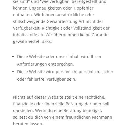
sie sind" und "wie verfügbar" bereitgestellt und
können Ungenauigkeiten oder Tippfehler
enthalten. Wir lehnen ausdrückliche oder
stillschweigende Gewährleistung Art nicht der
Verfügbarkeit, Richtigkeit oder Vollständigkeit der
Inhaltsstoffe ab. Wir übernehmen keine Garantie
gewährleistet, dass:
Diese Website oder unser Inhalt wird Ihren
Anforderungen entsprechen.
Diese Website wird persönlich, persönlich, sicher
oder fehlerfrei verfügbar sein.
Nichts auf dieser Website stellt eine rechtliche,
finanzielle oder finanzielle Beratung dar oder soll
darstellen. Wenn du eine Beratung benötigst,
solltest du dich von einem freundlichen Fachmann
beraten lassen.