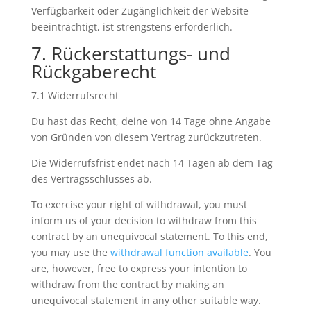
Verfügbarkeit oder Zugänglichkeit der Website
beeinträchtigt, ist strengstens erforderlich.
7. Rückerstattungs- und
Rückgaberecht
7.1 Widerrufsrecht
Du hast das Recht, deine von 14 Tage ohne Angabe
von Gründen von diesem Vertrag zurückzutreten.
Die Widerrufsfrist endet nach 14 Tagen ab dem Tag
des Vertragsschlusses ab.
To exercise your right of withdrawal, you must
inform us of your decision to withdraw from this
contract by an unequivocal statement. To this end,
you may use the
withdrawal function available
. You
are, however, free to express your intention to
withdraw from the contract by making an
unequivocal statement in any other suitable way.