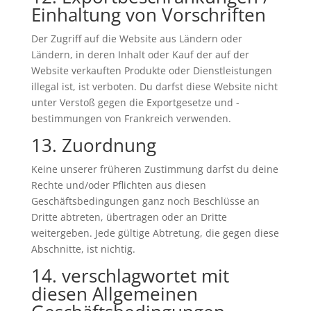
Einhaltung von Vorschriften
Der Zugriff auf die Website aus Ländern oder
Ländern, in deren Inhalt oder Kauf der auf der
Website verkauften Produkte oder Dienstleistungen
illegal ist, ist verboten. Du darfst diese Website nicht
unter Verstoß gegen die Exportgesetze und -
bestimmungen von Frankreich verwenden.
13. Zuordnung
Keine unserer früheren Zustimmung darfst du deine
Rechte und/oder Pflichten aus diesen
Geschäftsbedingungen ganz noch Beschlüsse an
Dritte abtreten, übertragen oder an Dritte
weitergeben. Jede gültige Abtretung, die gegen diese
Abschnitte, ist nichtig.
14. verschlagwortet mit
diesen Allgemeinen