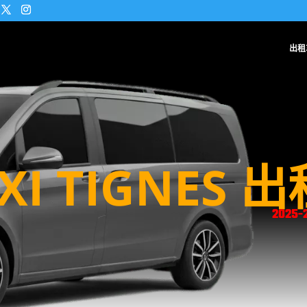
出租
XI TIGNES 
2025