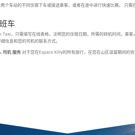
两个车站的不同住宿下车或接送乘客，或者在途中进行快速比赛。 只需
班车
nn Taxi，只需填写在线表格，注明您的住宿日期，所需的转机时间，乘
详细信息和您的司机的联系方式。
人 司机 服务
对于您在Espace Killy的所有旅行，在您在山区逗留期间