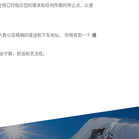
在预订时指示您的需求和任何所需的停止点，以便
客人数以及精确的接送和下车地址。 你将收到一个
通
的完全宁静，舒适和灵活性。