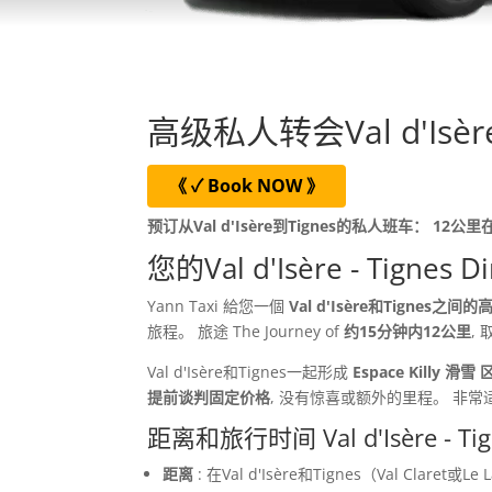
高级私人转会Val d'Isère -
《 ✓ Book NOW 》
预订从Val d'Isère到Tignes的私人班车： 
您的Val d'Isère - Tignes Di
Yann Taxi 給您一個
Val d'Isère和Tignes之
旅程。 旅途 The Journey of
约15分钟内12公里
,
Val d'Isère和Tignes一起形成
Espace Killy 滑雪 
提前谈判固定价格
, 没有惊喜或额外的里程。 
距离和旅行时间 Val d'Isère - Tig
距离
: 在Val d'Isère和Tignes（Val Claret或