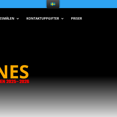
RESMÅLEN
KONTAKTUPPGIFTER
PRISER
NES
EN 2025–2026