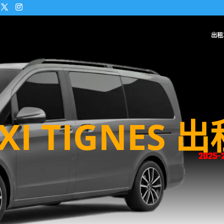
出租
XI TIGNES 
2025