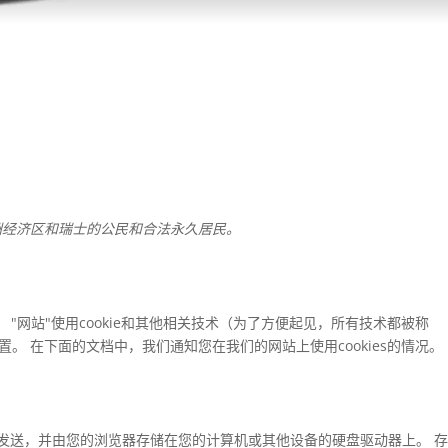
于欧洲经济区和瑞士的公民和合法永久居民。
 "网站"使用cookie和其他相关技术（为了方便起见，所有技术都被称
第三方放置。 在下面的文档中，我们通知您在我们的网站上使用cookies的情况。
一起发送，并由您的浏览器存储在您的计算机或其他设备的硬盘驱动器上。 