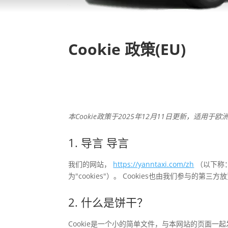
Cookie 政策(EU)
本Cookie政策于2025年12月11日更新，适用
1. 导言 导言
我们的网站，
https://yanntaxi.com/zh
（以下称：
为"cookies"）。 Cookies也由我们参与的
2. 什么是饼干？
Cookie是一个小的简单文件，与本网站的页面