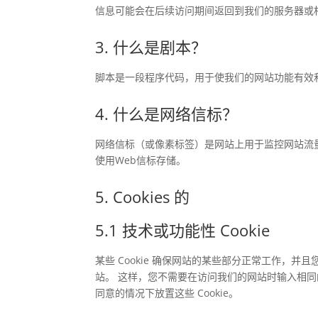
信息可能会在后续访问期间返回到我们的服务器或
3. 什么是剧本？
脚本是一段程序代码，用于使我们的网站功能有效
4. 什么是网络信标？
网络信标（或像素标签）是网站上用于监控网站流
使用Web信标存储。
5. Cookies 的
5.1 技术或功能性 Cookie
某些 Cookie 确保网站的某些部分正常工作，并
站。 这样，您不需要在访问我们的网站时输入相
同意的情况下放置这些 Cookie。