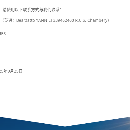
评论，请使用以下联系方式与我们联系：
ery（英语：Bearzatto YANN EI 339462400 R.C.S. Chambery）
NES
25年9月25日