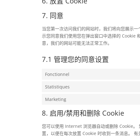
6. 放置 Cookie
7. 同意
当您第一次访问我们的网站时，我们将向您展示一个弹
示您同意我们使用您在弹出窗口中选择的 Cookie 和
意，我们的网站可能无法正常工作。
7.1 管理您的同意设置
Fonctionnel
Statistiques
Marketing
8. 启用/禁用和删除 Cookie
您可以使用 Internet 浏览器自动或删除 Cook
置，以便在每次放置 Cookie 时收到一条消息