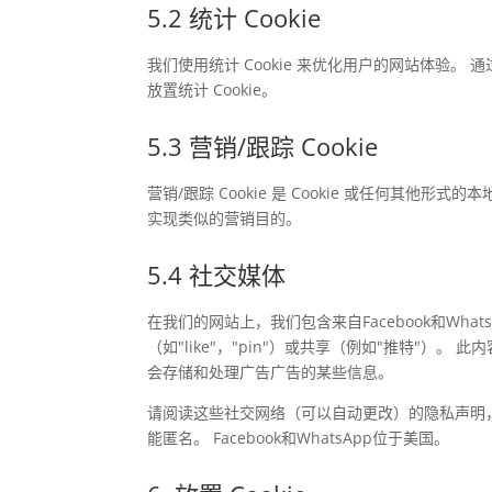
5.2 统计 Cookie
我们使用统计 Cookie 来优化用户的网站体验。
放置统计 Cookie。
5.3 营销/跟踪 Cookie
营销/跟踪 Cookie 是 Cookie 或任何其
实现类似的营销目的。
5.4 社交媒体
在我们的网站上，我们包含来自Facebook和Whats
（如"like"，"pin"）或共享（例如"推特"）。 此内容
会存储和处理广告广告的某些信息。
请阅读这些社交网络（可以自动更改）的隐私声明，
能匿名。 Facebook和WhatsApp位于美国。