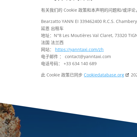
有关我们的 Cookie 政策和本声明的问题和/或
Bearzatto YANN EI 339462400 R.C.S. Chamb
延恩 出租车
地址：N°8 Les Moutières Val Claret, 73320 TIG
法国 法兰西
网站：
https://yanntaxi.com/zh
电子邮件 ：
contact@
yanntaxi.com
电话号码： +33 634 140 689
此 Cookie 政策已同步
Cookiedatabase.org
20