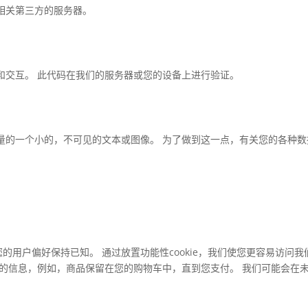
相关第三方的服务器。
和交互。 此代码在我们的服务器或您的设备上进行验证。
量的一个小的，不可见的文本或图像。 为了做到这一点，有关您的各种数
且您的用户偏好保持已知。 通过放置功能性cookie，我们使您更容易访问我
同的信息，例如，商品保留在您的购物车中，直到您支付。 我们可能会在