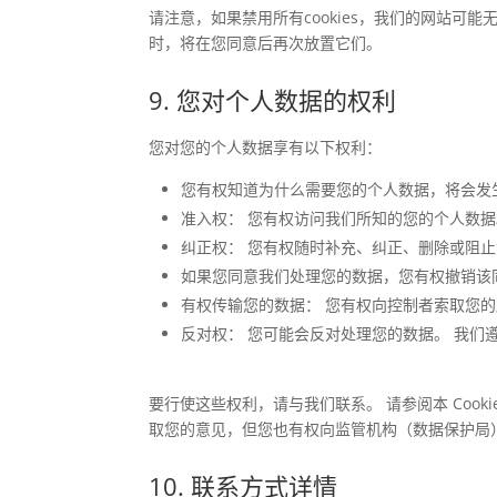
请注意，如果禁用所有cookies，我们的网站可能
时，将在您同意后再次放置它们。
9. 您对个人数据的权利
您对您的个人数据享有以下权利：
您有权知道为什么需要您的个人数据，将会发
准入权： 您有权访问我们所知的您的个人数据
纠正权： 您有权随时补充、纠正、删除或阻
如果您同意我们处理您的数据，您有权撤销该
有权传输您的数据： 您有权向控制者索取您
反对权： 您可能会反对处理您的数据。 我们
要行使这些权利，请与我们联系。 请参阅本 Coo
取您的意见，但您也有权向监管机构（数据保护局
10. 联系方式详情