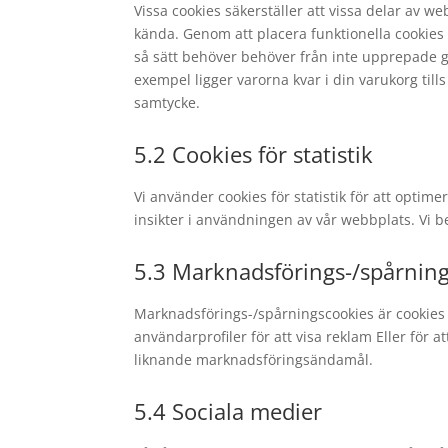
Vissa cookies säkerställer att vissa delar av 
kända. Genom att placera funktionella cookies 
så sätt behöver behöver från inte upprepade 
exempel ligger varorna kvar i din varukorg till
samtycke.
5.2 Cookies för statistik
Vi använder cookies för statistik för att opti
insikter i användningen av vår webbplats. Vi ber
5.3 Marknadsförings-/spårnin
Marknadsförings-/spårningscookies är cookies 
användarprofiler för att visa reklam Eller för
liknande marknadsföringsändamål.
5.4 Sociala medier