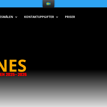
RESMÅLEN
KONTAKTUPPGIFTER
PRISER
NES
EN 2025–2026