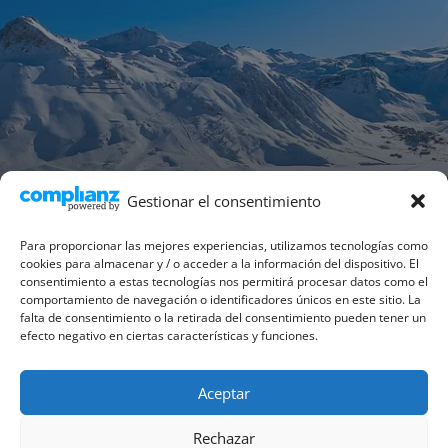
Gestionar el consentimiento
Para proporcionar las mejores experiencias, utilizamos tecnologías como
cookies para almacenar y / o acceder a la información del dispositivo. El
consentimiento a estas tecnologías nos permitirá procesar datos como el
comportamiento de navegación o identificadores únicos en este sitio. La
falta de consentimiento o la retirada del consentimiento pueden tener un
efecto negativo en ciertas características y funciones.
Aceptar
Política de cookies (UE)
Aviso legal
Rechazar
Términos y condiciones generales