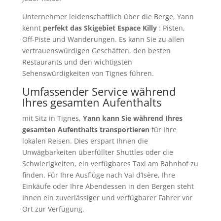
Unternehmer leidenschaftlich über die Berge, Yann
kennt
perfekt das Skigebiet Espace Killy
: Pisten,
Off-Piste und Wanderungen. Es kann Sie zu allen
vertrauenswürdigen Geschäften, den besten
Restaurants und den wichtigsten
Sehenswürdigkeiten von Tignes führen.
Umfassender Service während
Ihres gesamten Aufenthalts
mit Sitz in Tignes,
Yann kann Sie während Ihres
gesamten Aufenthalts transportieren
für Ihre
lokalen Reisen. Dies erspart Ihnen die
Unwägbarkeiten überfüllter Shuttles oder die
Schwierigkeiten, ein verfügbares Taxi am Bahnhof zu
finden. Für Ihre Ausflüge nach Val d’Isère, Ihre
Einkäufe oder Ihre Abendessen in den Bergen steht
Ihnen ein zuverlässiger und verfügbarer Fahrer vor
Ort zur Verfügung.