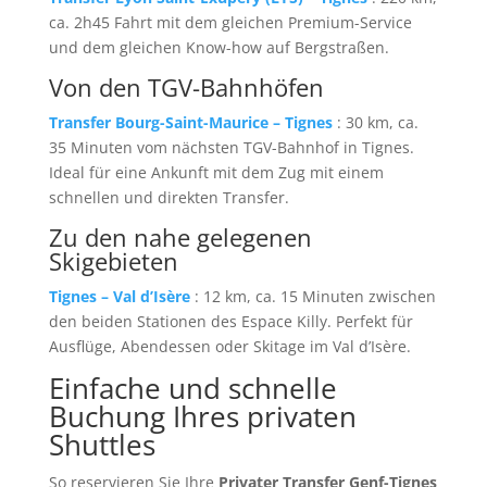
ca. 2h45 Fahrt mit dem gleichen Premium-Service
und dem gleichen Know-how auf Bergstraßen.
Von den TGV-Bahnhöfen
Transfer Bourg-Saint-Maurice – Tignes
: 30 km, ca.
35 Minuten vom nächsten TGV-Bahnhof in Tignes.
Ideal für eine Ankunft mit dem Zug mit einem
schnellen und direkten Transfer.
Zu den nahe gelegenen
Skigebieten
Tignes – Val d’Isère
: 12 km, ca. 15 Minuten zwischen
den beiden Stationen des Espace Killy. Perfekt für
Ausflüge, Abendessen oder Skitage im Val d’Isère.
Einfache und schnelle
Buchung Ihres privaten
Shuttles
So reservieren Sie Ihre
Privater Transfer Genf-Tignes