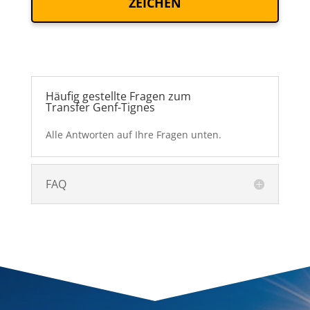
ZEICHEN
Häufig gestellte Fragen zum
Transfer Genf-Tignes
Alle Antworten auf Ihre Fragen unten.
FAQ