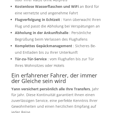
Kostenlose Wasserflaschen und WiFi
an Bord für
eine vernetzte und angenehme Fahrt
Flugverfolgung in Echtzeit
: Yann überwacht Ihren
Flug und passt die Abholung bei Verspätungen an
Abholung in der Ankunftshalle
: Persönliche
Begrüßung beim Verlassen des Flughafens
Komplettes Gepäckmanagement
: Sicheres Be-
und Entladen bis zu Ihrer Unterkunft
Tür-zu-Tür-Service
: vom Flughafen bis zur Tür
Ihres Wohnsitzes oder Hotels
Ein erfahrener Fahrer, der immer
der Gleiche sein wird
Yann versichert persönlich alle Ihre Transfers
, Jahr
für Jahr. Diese Kontinuität garantiert Ihnen einen
zuverlässigen Service, eine perfekte Kenntnis Ihrer
Gewohnheiten und einen herzlichen Empfang auf
jeder Reise.