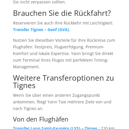
Sie nicht verpassen sollten.
Brauchen Sie die Rückfahrt?
Reservieren Sie auch Ihre Rückkehr mit Leichtigkeit:
Transfer Tignes – Genf (GVA)
.
Nutzen Sie dieselben Vorteile für Ihre Rückreise zum
Flughafen: Festpreis, Flugverfolgung, Premium-
Komfort und lokale Expertise. Yann bringt Sie direkt
zum Terminal Ihres Fluges mit perfektem Timing-
Management.
Weitere Transferoptionen zu
Tignes
Wenn Sie über einen anderen Zugangspunkt
ankommen, fliegt Yann Taxi mehrere Ziele von und
nach Tignes an.
Von den Flughäfen
Transfer Lyon Saint-Exupéry (LYS) – Tignes
: 220 km,