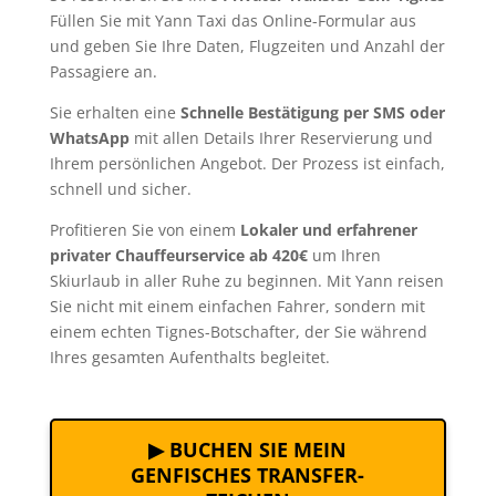
Füllen Sie mit Yann Taxi das Online-Formular aus
und geben Sie Ihre Daten, Flugzeiten und Anzahl der
Passagiere an.
Sie erhalten eine
Schnelle Bestätigung per SMS oder
WhatsApp
mit allen Details Ihrer Reservierung und
Ihrem persönlichen Angebot. Der Prozess ist einfach,
schnell und sicher.
Profitieren Sie von einem
Lokaler und erfahrener
privater Chauffeurservice ab 420€
um Ihren
Skiurlaub in aller Ruhe zu beginnen. Mit Yann reisen
Sie nicht mit einem einfachen Fahrer, sondern mit
einem echten Tignes-Botschafter, der Sie während
Ihres gesamten Aufenthalts begleitet.
▶ BUCHEN SIE MEIN
GENFISCHES TRANSFER-